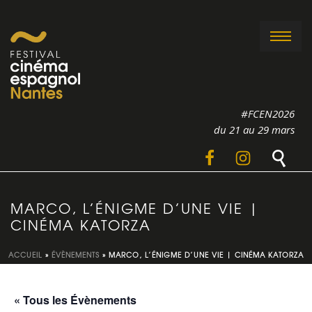
#FCEN2026
du 21 au 29 mars
MARCO, L’ÉNIGME D’UNE VIE |
CINÉMA KATORZA
ACCUEIL
»
ÉVÈNEMENTS
»
MARCO, L’ÉNIGME D’UNE VIE | CINÉMA KATORZA
« Tous les Évènements