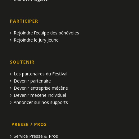
PARTICIPER
Rejoindre l’équipe des bénévoles
Rejoindre le Jury Jeune
SOUTENIR
Les partenaires du Festival
Devenir partenaire
Devenir entreprise mécène
Devenir mécène individuel
Annoncer sur nos supports
PRESSE / PROS
Service Presse & Pros