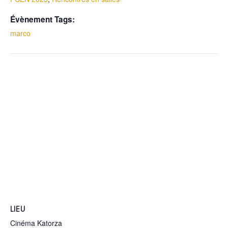
Évènement Tags:
marco
LIEU
Cinéma Katorza