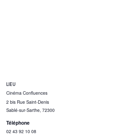
LIEU
Cinéma Confluences
2 bis Rue Saint-Denis
Sablé-sur-Sarthe
,
72300
Téléphone
02 43 92 10 08