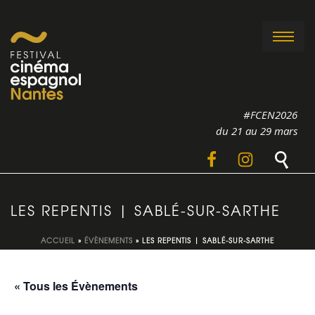
#FCEN2026
du 21 au 29 mars
LES REPENTIS | SABLÉ-SUR-SARTHE
ACCUEIL
»
ÉVÈNEMENTS
»
LES REPENTIS | SABLÉ-SUR-SARTHE
« Tous les Évènements