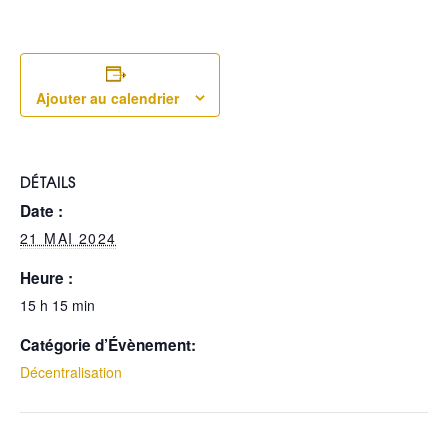
Ajouter au calendrier
DÉTAILS
Date :
21 MAI 2024
Heure :
15 h 15 min
Catégorie d’Évènement:
Décentralisation