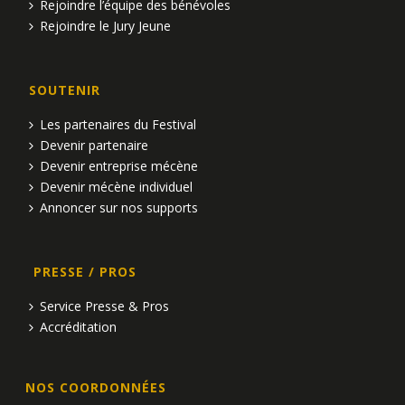
Rejoindre l’équipe des bénévoles
Rejoindre le Jury Jeune
SOUTENIR
Les partenaires du Festival
Devenir partenaire
Devenir entreprise mécène
Devenir mécène individuel
Annoncer sur nos supports
PRESSE / PROS
Service Presse & Pros
Accréditation
NOS COORDONNÉES