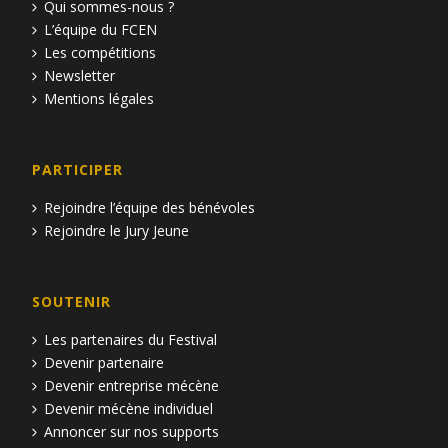
Qui sommes-nous ?
L’équipe du FCEN
Les compétitions
Newsletter
Mentions légales
PARTICIPER
Rejoindre l’équipe des bénévoles
Rejoindre le Jury Jeune
SOUTENIR
Les partenaires du Festival
Devenir partenaire
Devenir entreprise mécène
Devenir mécène individuel
Annoncer sur nos supports