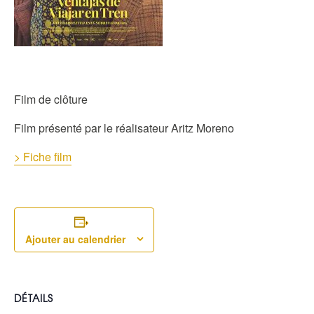
Film de clôture
Film présenté par le réalisateur Aritz Moreno
> Fiche film
Ajouter au calendrier
DÉTAILS