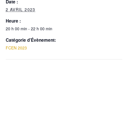
Date :
2 AVRIL 2023
Heure :
20 h 00 min - 22 h 00 min
Catégorie d’Évènement:
FCEN 2023