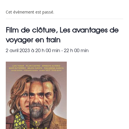
Cet évènement est passé.
Film de clôture, Les avantages de
voyager en train
2 avril 2023 à 20 h 00 min
-
22 h 00 min