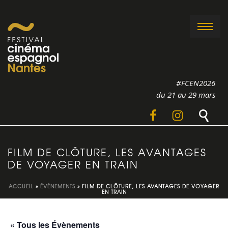
#FCEN2026
du 21 au 29 mars
FILM DE CLÔTURE, LES AVANTAGES
DE VOYAGER EN TRAIN
ACCUEIL
»
ÉVÈNEMENTS
»
FILM DE CLÔTURE, LES AVANTAGES DE VOYAGER
EN TRAIN
« Tous les Évènements