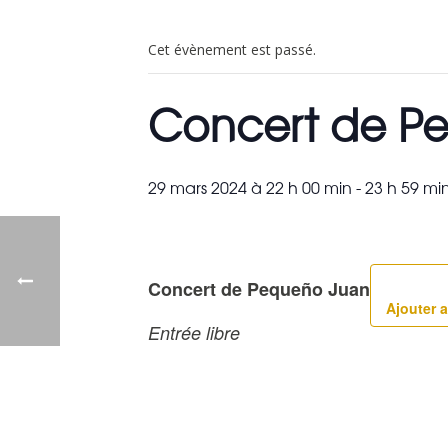
Cet évènement est passé.
Concert de P
29 mars 2024 à 22 h 00 min
-
23 h 59 mi
Concert de Pequeño Juan
Ajouter a
Entrée libre