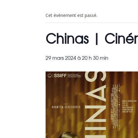
Cet évènement est passé.
Chinas | Ciné
29 mars 2024 à 20 h 30 min