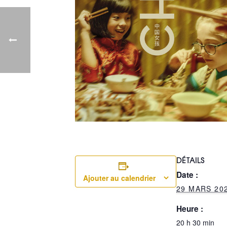
DÉTAILS
Date :
Ajouter au calendrier
29 MARS 20
Heure :
20 h 30 min