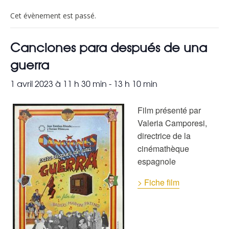
Cet évènement est passé.
Canciones para después de una
guerra
1 avril 2023 à 11 h 30 min
-
13 h 10 min
Film présenté par
Valeria Camporesi,
directrice de la
cinémathèque
espagnole
> Fiche film