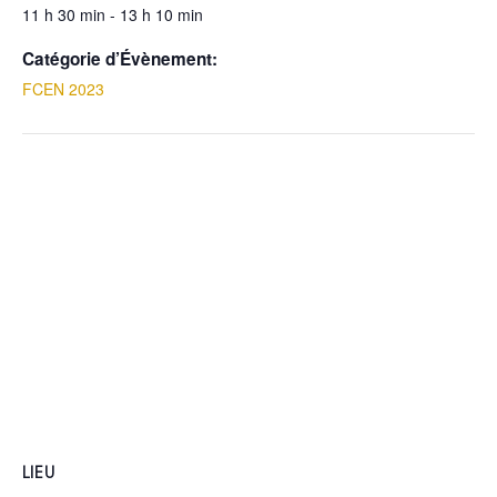
11 h 30 min - 13 h 10 min
Catégorie d’Évènement:
FCEN 2023
LIEU