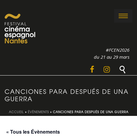
#FCEN2026
du 21 au 29 mars
CANCIONES PARA DESPUÉS DE UNA
GUERRA
ACCUEIL
»
ÉVÈNEMENTS
»
CANCIONES PARA DESPUÉS DE UNA GUERRA
« Tous les Évènements