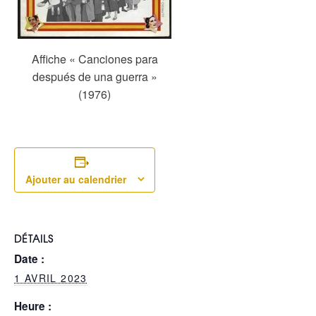
Affiche « Canciones para
después de una guerra »
(1976)
Ajouter au calendrier
DÉTAILS
Date :
1 AVRIL 2023
Heure :