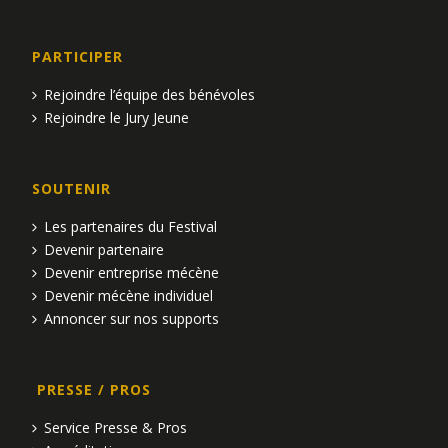
PARTICIPER
Rejoindre l’équipe des bénévoles
Rejoindre le Jury Jeune
SOUTENIR
Les partenaires du Festival
Devenir partenaire
Devenir entreprise mécène
Devenir mécène individuel
Annoncer sur nos supports
PRESSE / PROS
Service Presse & Pros