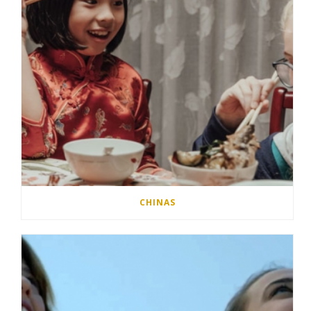
CHINAS