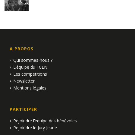
A PROPOS
Qui sommes-nous ?
L’équipe du FCEN
Les compétitions
Newsletter
Mentions légales
PARTICIPER
Rejoindre l’équipe des bénévoles
Rejoindre le Jury Jeune