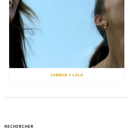
CARMEN Y LOLA
RECHERCHER