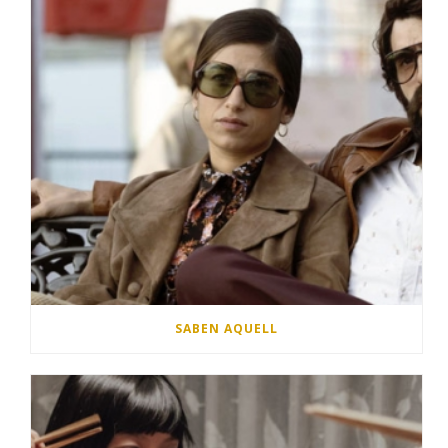
SABEN AQUELL