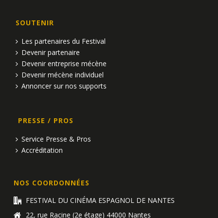
SOUTENIR
Les partenaires du Festival
Devenir partenaire
Devenir entreprise mécène
Devenir mécène individuel
Annoncer sur nos supports
PRESSE / PROS
Service Presse & Pros
Accréditation
NOS COORDONNÉES
FESTIVAL DU CINÉMA ESPAGNOL DE NANTES
22, rue Racine (2e étage) 44000 Nantes