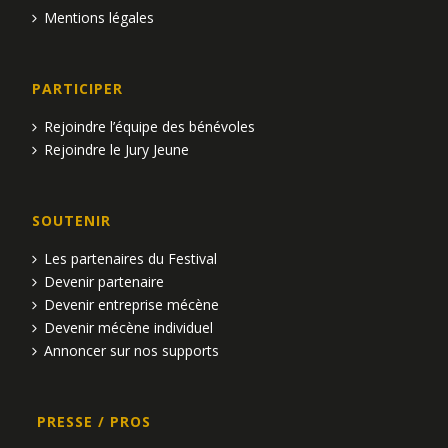
Mentions légales
PARTICIPER
Rejoindre l’équipe des bénévoles
Rejoindre le Jury Jeune
SOUTENIR
Les partenaires du Festival
Devenir partenaire
Devenir entreprise mécène
Devenir mécène individuel
Annoncer sur nos supports
PRESSE / PROS