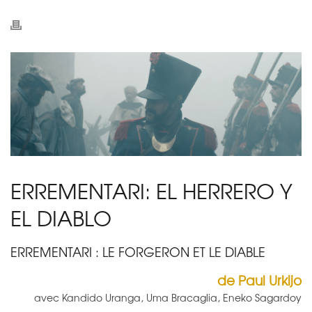
ERREMENTARI: EL HERRERO Y
EL DIABLO
ERREMENTARI : LE FORGERON ET LE DIABLE
de Paul Urkijo
avec Kandido Uranga, Uma Bracaglia, Eneko Sagardoy