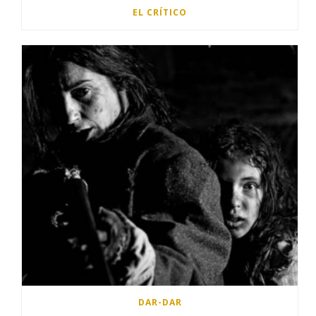
EL CRÍTICO
DAR-DAR