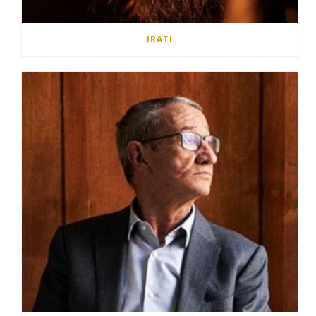
IRATI