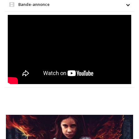
Bande-annonce