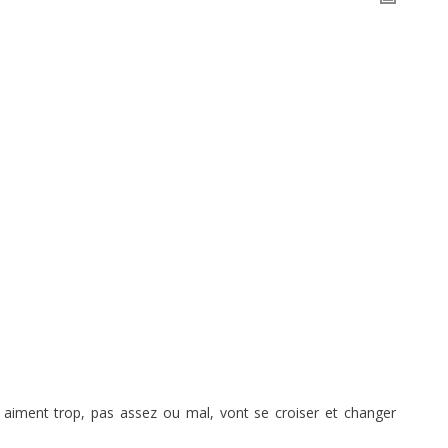
s aiment trop, pas assez ou mal, vont se croiser et changer