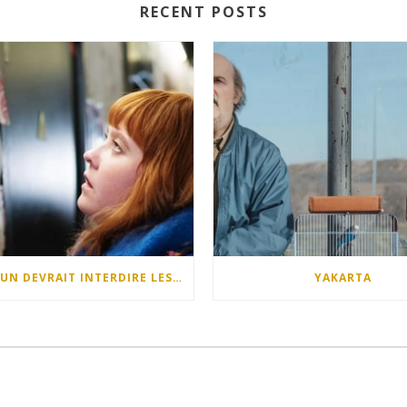
RECENT POSTS
QUELQU’UN DEVRAIT INTERDIRE LES DIMANCHES APRÈS-MIDI
YAKARTA