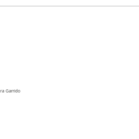
ra Garrido