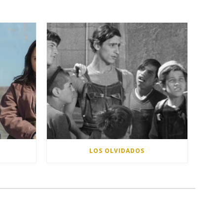
LOS OLVIDADOS