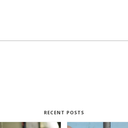
RECENT POSTS