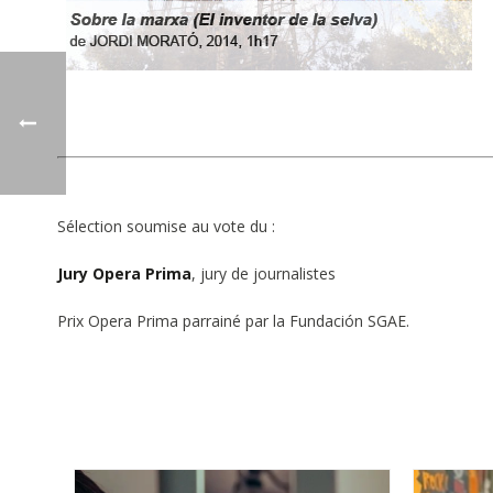
Sélection soumise au vote du :
Jury Opera Prima
, jury de journalistes
Prix Opera Prima parrainé par la Fundación SGAE.