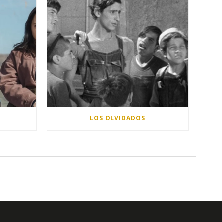
LOS OLVIDADOS