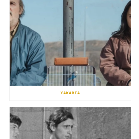
YAKARTA