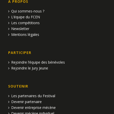
A PROPOS
Qui sommes-nous ?
L’équipe du FCEN
Les compétitions
Newsletter
Mentions légales
PARTICIPER
Rejoindre l’équipe des bénévoles
Rejoindre le Jury Jeune
SOUTENIR
Les partenaires du Festival
Devenir partenaire
Devenir entreprise mécène
Devenir mécène individuel