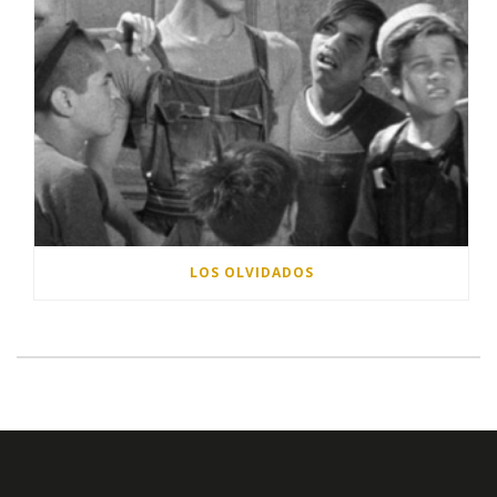
LOS OLVIDADOS