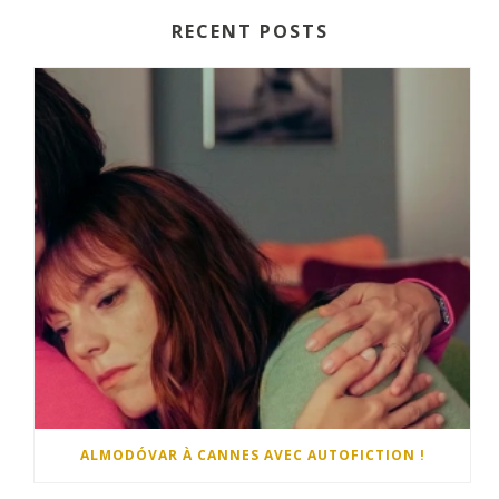
RECENT POSTS
ALMODÓVAR À CANNES AVEC AUTOFICTION !