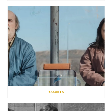
YAKARTA