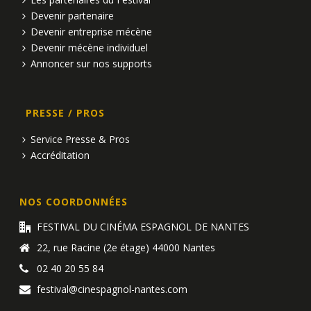
Devenir partenaire
Devenir entreprise mécène
Devenir mécène individuel
Annoncer sur nos supports
PRESSE / PROS
Service Presse & Pros
Accréditation
NOS COORDONNÉES
FESTIVAL DU CINÉMA ESPAGNOL DE NANTES
22, rue Racine (2e étage) 44000 Nantes
02 40 20 55 84
festival@cinespagnol-nantes.com