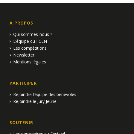
A PROPOS
Qui sommes-nous ?
L’équipe du FCEN
Les compétitions
Newsletter
Mentions légales
PARTICIPER
Rejoindre l’équipe des bénévoles
Rejoindre le Jury Jeune
SOUTENIR
Les partenaires du Festival