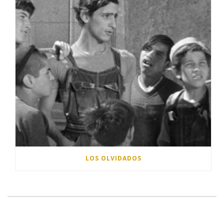
LOS OLVIDADOS