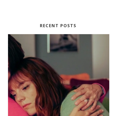
RECENT POSTS