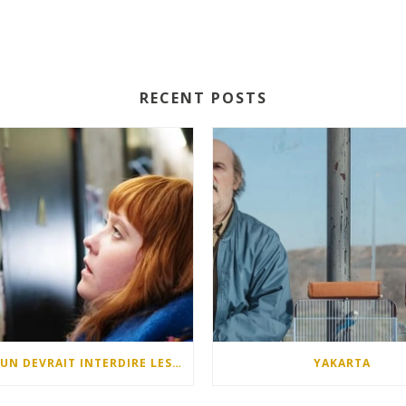
RECENT POSTS
QUELQU’UN DEVRAIT INTERDIRE LES DIMANCHES APRÈS-MIDI
YAKARTA