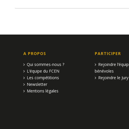
A PROPOS
PARTICIPER
Qui sommes-nous ?
Rejoindre l’équi
L’équipe du FCEN
bénévoles
Les compétitions
Rejoindre le Jury
Newsletter
Mentions légales