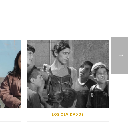
LOS OLVIDADOS