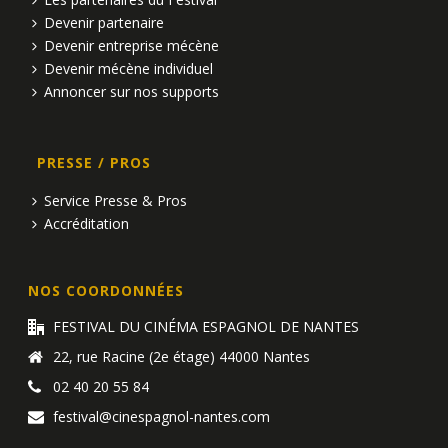
Devenir partenaire
Devenir entreprise mécène
Devenir mécène individuel
Annoncer sur nos supports
PRESSE / PROS
Service Presse & Pros
Accréditation
NOS COORDONNÉES
FESTIVAL DU CINÉMA ESPAGNOL DE NANTES
22, rue Racine (2e étage) 44000 Nantes
02 40 20 55 84
festival@cinespagnol-nantes.com