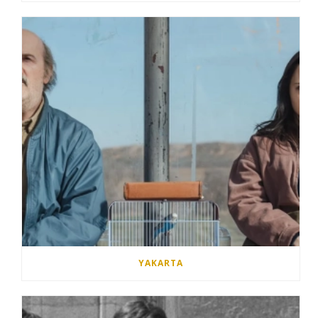
YAKARTA