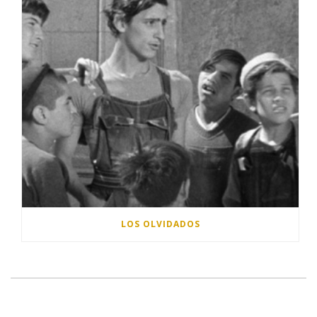
LOS OLVIDADOS