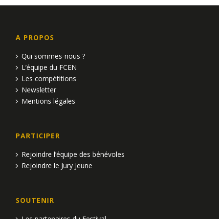
A PROPOS
Qui sommes-nous ?
L’équipe du FCEN
Les compétitions
Newsletter
Mentions légales
PARTICIPER
Rejoindre l’équipe des bénévoles
Rejoindre le Jury Jeune
SOUTENIR
Les partenaires du Festival