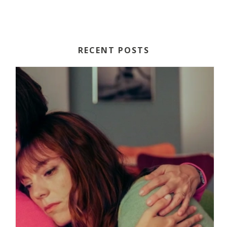
RECENT POSTS