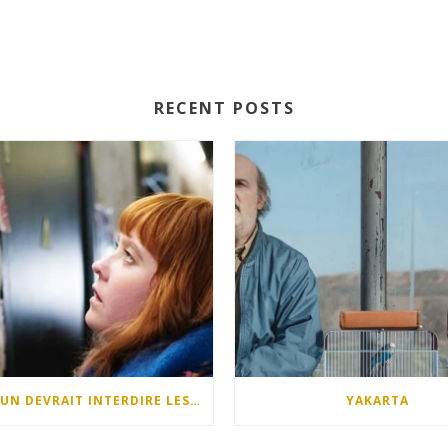
RECENT POSTS
QUELQU’UN DEVRAIT INTERDIRE LES DIMANCHES APRÈS-MIDI
YAKARTA