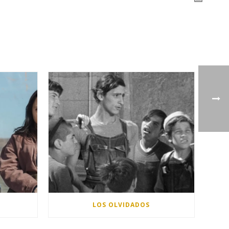
LOS OLVIDADOS