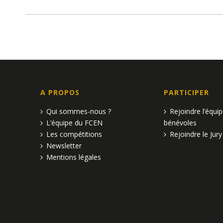
A PROPOS
PARTICIPER
Qui sommes-nous ?
Rejoindre l’équi
L’équipe du FCEN
bénévoles
Les compétitions
Rejoindre le Jury
Newsletter
Mentions légales