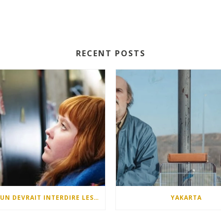
RECENT POSTS
QUELQU’UN DEVRAIT INTERDIRE LES DIMANCHES APRÈS-MIDI
YAKARTA