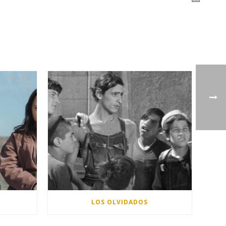
LOS OLVIDADOS