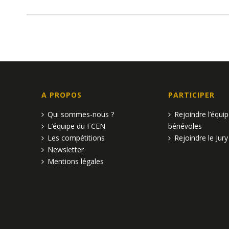
A PROPOS
PARTICIPER
Qui sommes-nous ?
Rejoindre l’équi
L’équipe du FCEN
bénévoles
Les compétitions
Rejoindre le Jury
Newsletter
Mentions légales