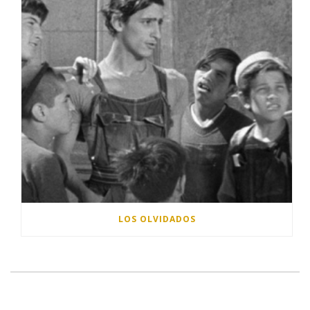
LOS OLVIDADOS