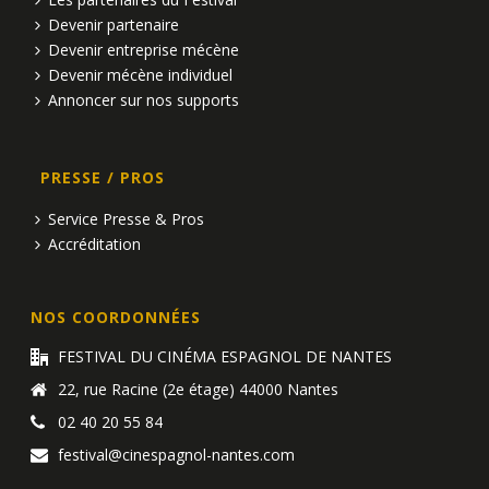
Devenir partenaire
Devenir entreprise mécène
Devenir mécène individuel
Annoncer sur nos supports
PRESSE / PROS
Service Presse & Pros
Accréditation
NOS COORDONNÉES
FESTIVAL DU CINÉMA ESPAGNOL DE NANTES
22, rue Racine (2e étage) 44000 Nantes
02 40 20 55 84
festival@cinespagnol-nantes.com