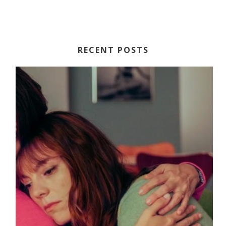
RECENT POSTS