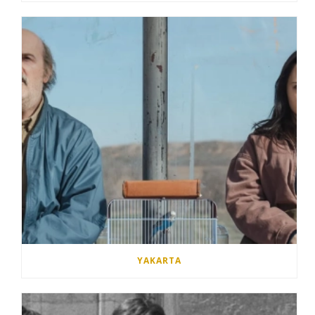
YAKARTA