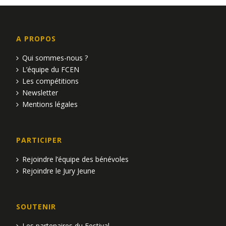
A PROPOS
Qui sommes-nous ?
L’équipe du FCEN
Les compétitions
Newsletter
Mentions légales
PARTICIPER
Rejoindre l’équipe des bénévoles
Rejoindre le Jury Jeune
SOUTENIR
Les partenaires du Festival