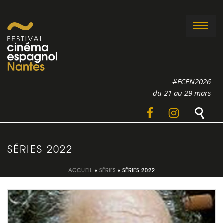
#FCEN2026
du 21 au 29 mars
SÉRIES 2022
ACCUEIL
»
SÉRIES
»
SÉRIES 2022