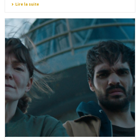
Lire la suite