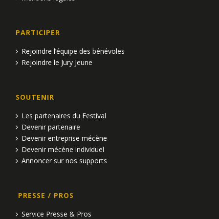
PARTICIPER
Rejoindre l’équipe des bénévoles
Rejoindre le Jury Jeune
SOUTENIR
Les partenaires du Festival
Devenir partenaire
Devenir entreprise mécène
Devenir mécène individuel
Annoncer sur nos supports
PRESSE / PROS
Service Presse & Pros