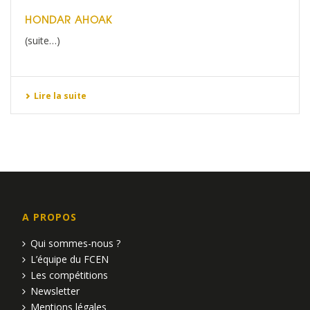
HONDAR AHOAK
(suite…)
Lire la suite
A PROPOS
Qui sommes-nous ?
L’équipe du FCEN
Les compétitions
Newsletter
Mentions légales