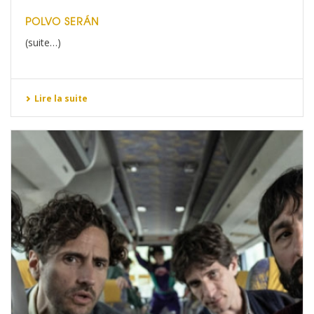
POLVO SERÁN
(suite…)
Lire la suite