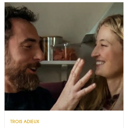
TROIS ADIEUX