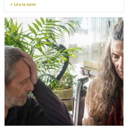
Lire la suite