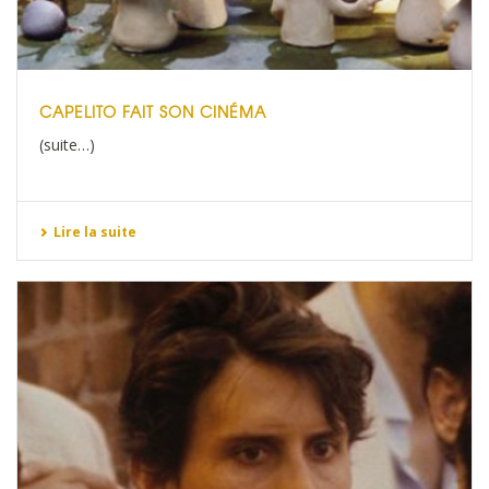
CAPELITO FAIT SON CINÉMA
(suite…)
Lire la suite