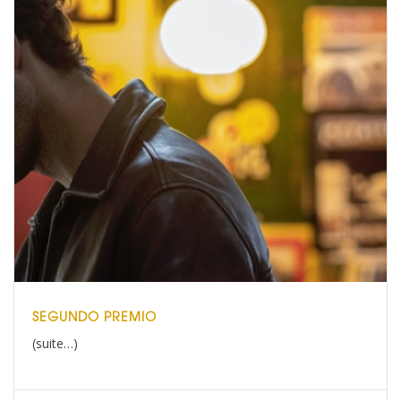
SEGUNDO PREMIO
(suite…)