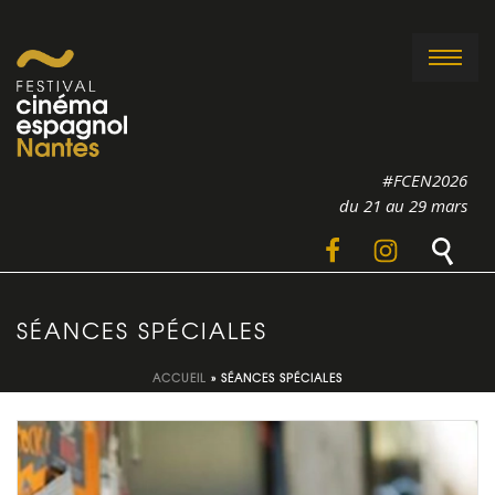
#FCEN2026
du 21 au 29 mars
SÉANCES SPÉCIALES
ACCUEIL
»
SÉANCES SPÉCIALES