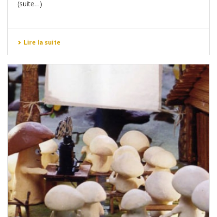
(suite…)
Lire la suite