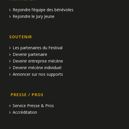
Rejoindre l’équipe des bénévoles
Rejoindre le Jury Jeune
SOUTENIR
Les partenaires du Festival
Devenir partenaire
Devenir entreprise mécène
Devenir mécène individuel
Annoncer sur nos supports
PRESSE / PROS
Service Presse & Pros
Accréditation