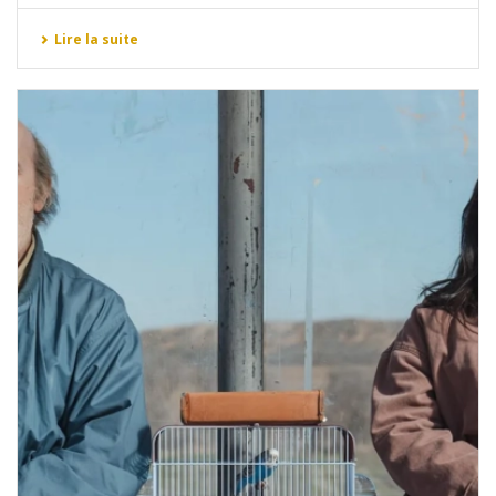
Lire la suite