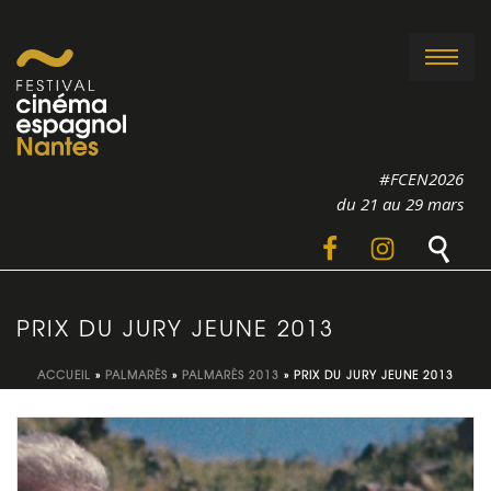
#FCEN2026
du 21 au 29 mars
PRIX DU JURY JEUNE 2013
ACCUEIL
»
PALMARÈS
»
PALMARÈS 2013
»
PRIX DU JURY JEUNE 2013