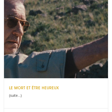
LE MORT ET ÊTRE HEUREUX
(suite…)