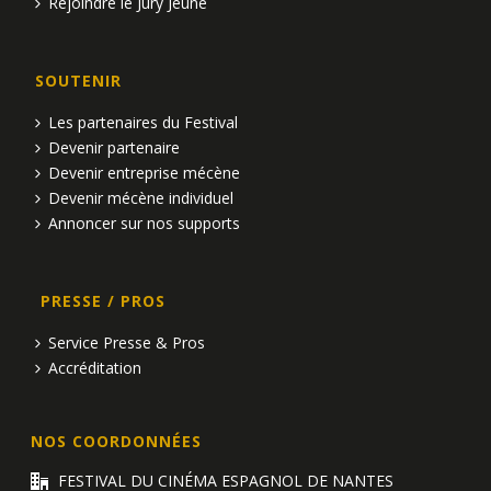
Rejoindre le Jury Jeune
SOUTENIR
Les partenaires du Festival
Devenir partenaire
Devenir entreprise mécène
Devenir mécène individuel
Annoncer sur nos supports
PRESSE / PROS
Service Presse & Pros
Accréditation
NOS COORDONNÉES
FESTIVAL DU CINÉMA ESPAGNOL DE NANTES