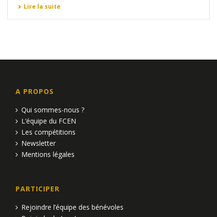
Lire la suite
A PROPOS
Qui sommes-nous ?
L’équipe du FCEN
Les compétitions
Newsletter
Mentions légales
PARTICIPER
Rejoindre l’équipe des bénévoles