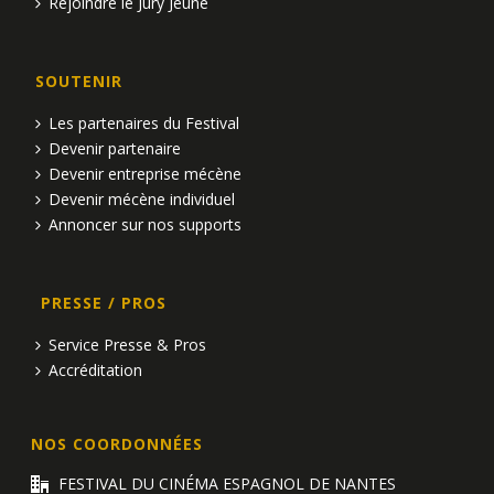
Rejoindre le Jury Jeune
SOUTENIR
Les partenaires du Festival
Devenir partenaire
Devenir entreprise mécène
Devenir mécène individuel
Annoncer sur nos supports
PRESSE / PROS
Service Presse & Pros
Accréditation
NOS COORDONNÉES
FESTIVAL DU CINÉMA ESPAGNOL DE NANTES