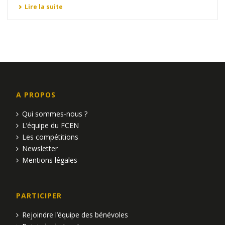
Lire la suite
A PROPOS
Qui sommes-nous ?
L’équipe du FCEN
Les compétitions
Newsletter
Mentions légales
PARTICIPER
Rejoindre l’équipe des bénévoles