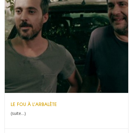
LE FOU À L’ARBALÈTE
(suite…)