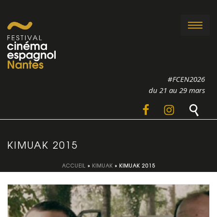
#FCEN2026
du 21 au 29 mars
KIMUAK 2015
ACCUEIL
»
KIMUAK
»
KIMUAK 2015