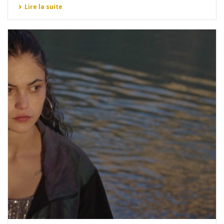
Lire la suite