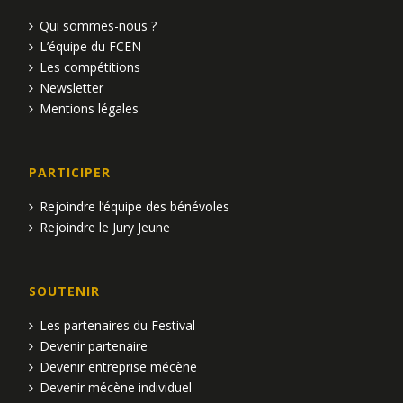
Qui sommes-nous ?
L’équipe du FCEN
Les compétitions
Newsletter
Mentions légales
PARTICIPER
Rejoindre l’équipe des bénévoles
Rejoindre le Jury Jeune
SOUTENIR
Les partenaires du Festival
Devenir partenaire
Devenir entreprise mécène
Devenir mécène individuel