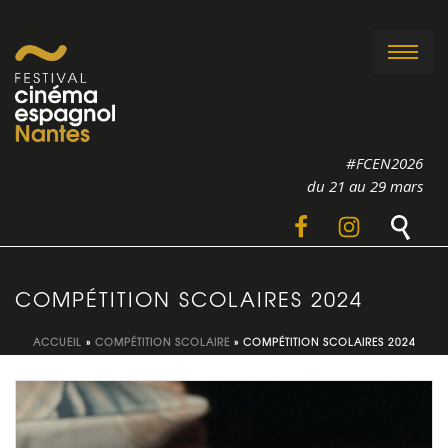
#FCEN2026
du 21 au 29 mars
COMPÉTITION SCOLAIRES 2024
ACCUEIL
»
COMPÉTITION SCOLAIRE
»
COMPÉTITION SCOLAIRES 2024