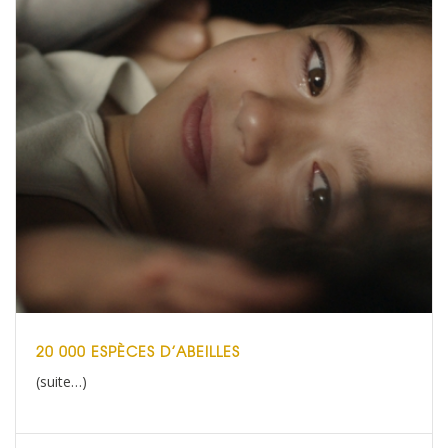
20 000 ESPÈCES D’ABEILLES
(suite…)