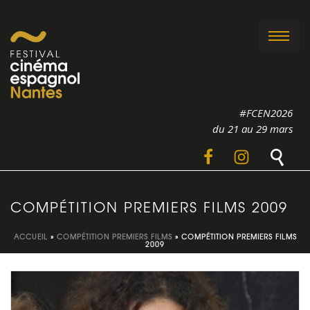
#FCEN2026
du 21 au 29 mars
COMPÉTITION PREMIERS FILMS 2009
ACCUEIL
»
COMPÉTITION PREMIERS FILMS
»
COMPÉTITION PREMIERS FILMS
2009