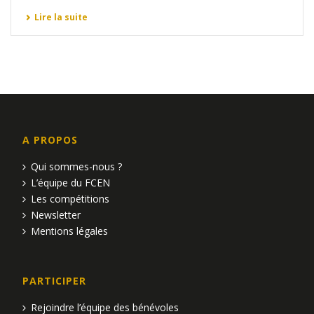
Lire la suite
A PROPOS
Qui sommes-nous ?
L’équipe du FCEN
Les compétitions
Newsletter
Mentions légales
PARTICIPER
Rejoindre l’équipe des bénévoles