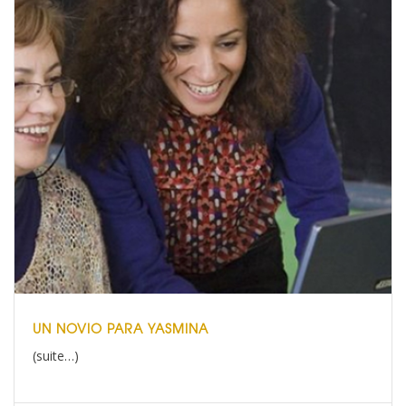
UN NOVIO PARA YASMINA
(suite…)