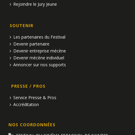
Rejoindre le Jury Jeune
SOUTENIR
Les partenaires du Festival
Devenir partenaire
Devenir entreprise mécène
Devenir mécène individuel
Annoncer sur nos supports
PRESSE / PROS
Service Presse & Pros
Accréditation
NOS COORDONNÉES