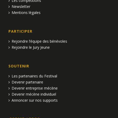
Les compétitions
Newsletter
Mentions légales
PARTICIPER
Rejoindre l’équipe des bénévoles
Rejoindre le Jury Jeune
SOUTENIR
Les partenaires du Festival
Devenir partenaire
Devenir entreprise mécène
Devenir mécène individuel
Annoncer sur nos supports