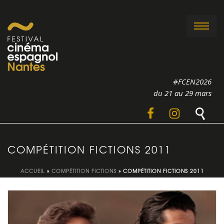
#FCEN2026
du 21 au 29 mars
COMPÉTITION FICTIONS 2011
ACCUEIL
»
COMPÉTITION FICTIONS
»
COMPÉTITION FICTIONS 2011