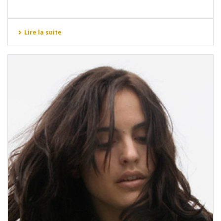
Lire la suite