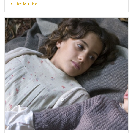
Lire la suite