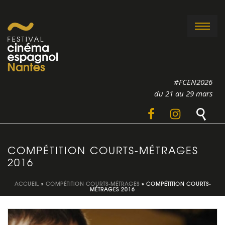
#FCEN2026
du 21 au 29 mars
COMPÉTITION COURTS-MÉTRAGES
2016
ACCUEIL
»
COMPÉTITION COURTS-MÉTRAGES
»
COMPÉTITION COURTS-
MÉTRAGES 2016