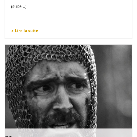
(suite…)
Lire la suite