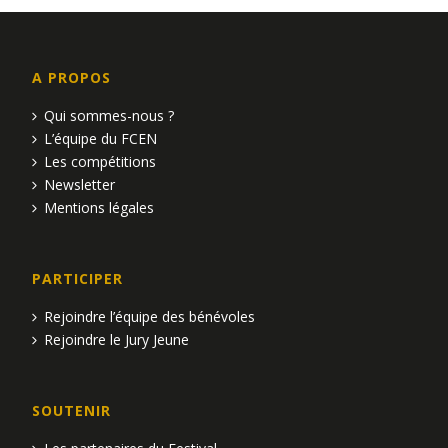
A PROPOS
Qui sommes-nous ?
L’équipe du FCEN
Les compétitions
Newsletter
Mentions légales
PARTICIPER
Rejoindre l’équipe des bénévoles
Rejoindre le Jury Jeune
SOUTENIR