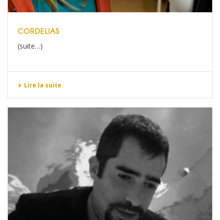
CORDELIAS
(suite…)
Lire la suite