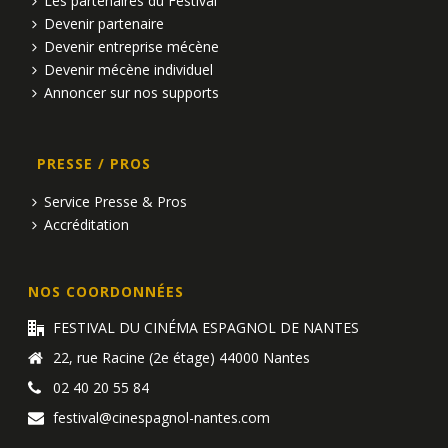
Les partenaires du Festival
Devenir partenaire
Devenir entreprise mécène
Devenir mécène individuel
Annoncer sur nos supports
PRESSE / PROS
Service Presse & Pros
Accréditation
NOS COORDONNÉES
FESTIVAL DU CINÉMA ESPAGNOL DE NANTES
22, rue Racine (2e étage) 44000 Nantes
02 40 20 55 84
festival@cinespagnol-nantes.com