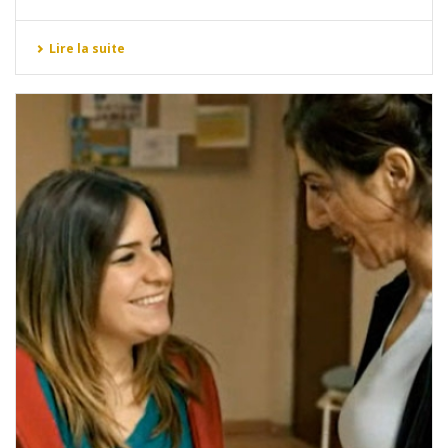
Lire la suite