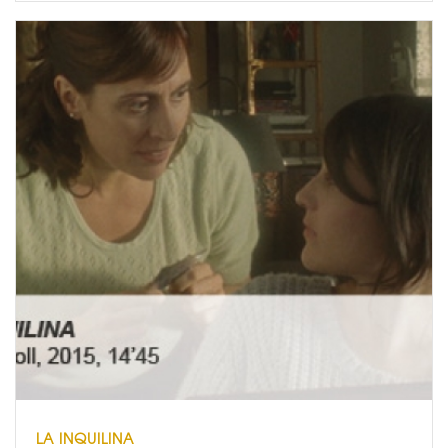
LA INQUILINA