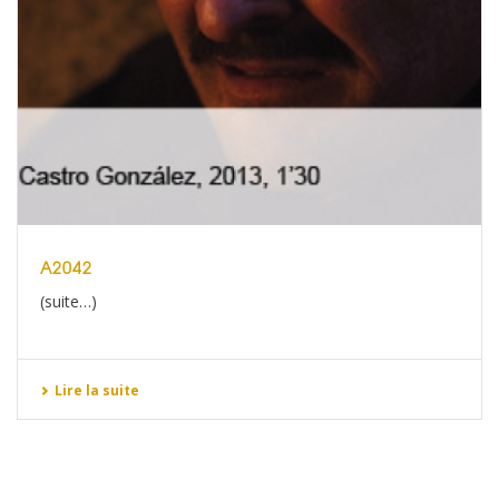
A2042
(suite…)
Lire la suite