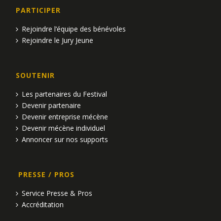
PARTICIPER
Rejoindre l’équipe des bénévoles
Rejoindre le Jury Jeune
SOUTENIR
Les partenaires du Festival
Devenir partenaire
Devenir entreprise mécène
Devenir mécène individuel
Annoncer sur nos supports
PRESSE / PROS
Service Presse & Pros
Accréditation