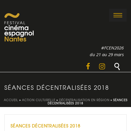
#FCEN2026
du 21 au 29 mars
SÉANCES DÉCENTRALISÉES 2018
ACCUEIL
»
ACTION CULTURELLE
»
DÉCENTRALISATION EN RÉGION
»
SÉANCES
DÉCENTRALISÉES 2018
SÉANCES DÉCENTRALISÉES 2018