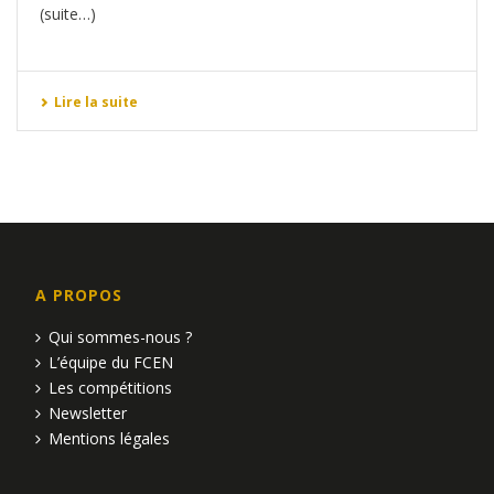
(suite…)
Lire la suite
A PROPOS
Qui sommes-nous ?
L’équipe du FCEN
Les compétitions
Newsletter
Mentions légales