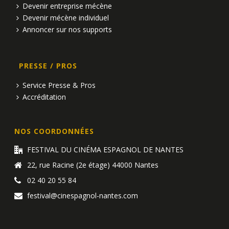
Devenir entreprise mécène
Devenir mécène individuel
Annoncer sur nos supports
PRESSE / PROS
Service Presse & Pros
Accréditation
NOS COORDONNÉES
FESTIVAL DU CINÉMA ESPAGNOL DE NANTES
22, rue Racine (2e étage) 44000 Nantes
02 40 20 55 84
festival@cinespagnol-nantes.com