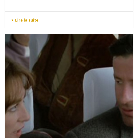
Lire la suite