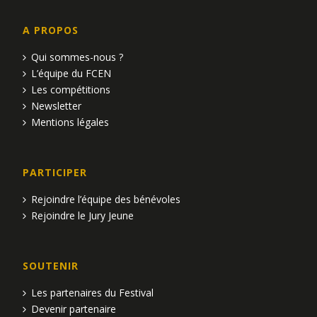
A PROPOS
Qui sommes-nous ?
L’équipe du FCEN
Les compétitions
Newsletter
Mentions légales
PARTICIPER
Rejoindre l’équipe des bénévoles
Rejoindre le Jury Jeune
SOUTENIR
Les partenaires du Festival
Devenir partenaire