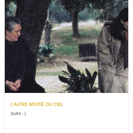
L’AUTRE MOITIÉ DU CIEL
(suite…)