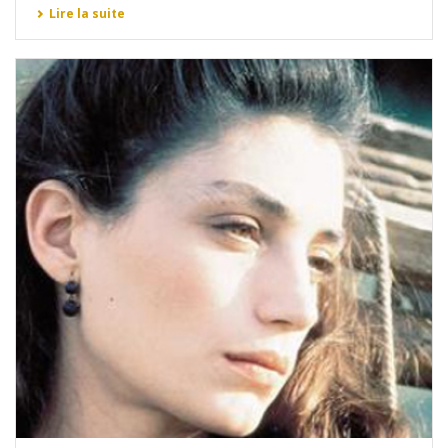
Lire la suite