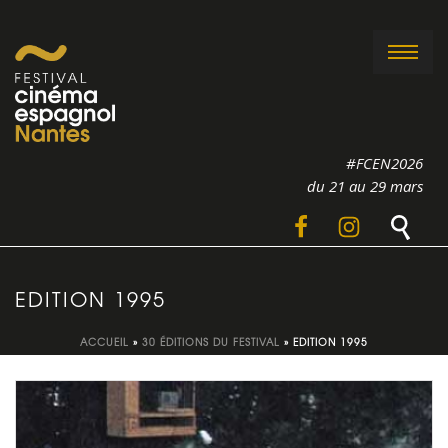
#FCEN2026
du 21 au 29 mars
EDITION 1995
ACCUEIL
»
30 ÉDITIONS DU FESTIVAL
»
EDITION 1995