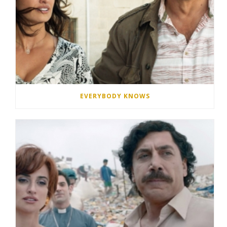
EVERYBODY KNOWS