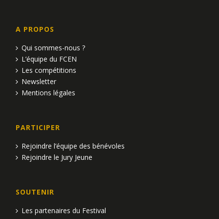
A PROPOS
Qui sommes-nous ?
L’équipe du FCEN
Les compétitions
Newsletter
Mentions légales
PARTICIPER
Rejoindre l’équipe des bénévoles
Rejoindre le Jury Jeune
SOUTENIR
Les partenaires du Festival