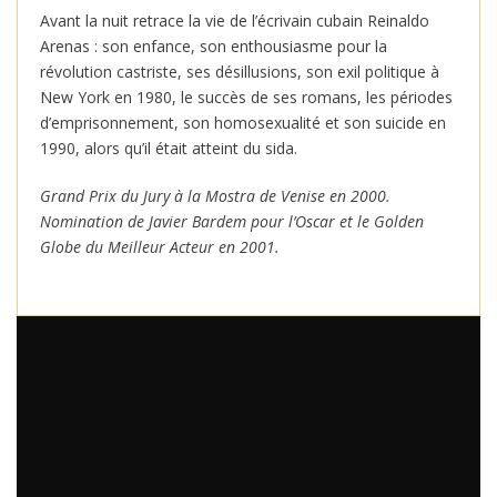
Avant la nuit retrace la vie de l’écrivain cubain Reinaldo
Arenas : son enfance, son enthousiasme pour la
révolution castriste, ses désillusions, son exil politique à
New York en 1980, le succès de ses romans, les périodes
d’emprisonnement, son homosexualité et son suicide en
1990, alors qu’il était atteint du sida.
Grand Prix du Jury à la Mostra de Venise en 2000.
Nomination de Javier Bardem pour l’Oscar et le Golden
Globe du Meilleur Acteur en 2001.