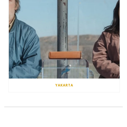
YAKARTA