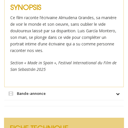
SYNOPSIS
Ce film raconte l’écrivaine Almudena Grandes, sa manière
de voir le monde et son oeuvre, sans oublier le vide
douloureux laissé par sa disparition. Luis García Montero,
son mari, se plonge dans ce vide pour compléter un
portrait intime d’une écrivaine qui a su comme personne
raconter nos vies.
Section « Made in Spain », Festival International du Film de
San Sebastián 2025
Bande-annonce
FICHE TECHNIQUE