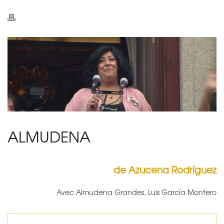
ALMUDENA
de Azucena Rodríguez
Avec Almudena Grandes, Luis García Montero