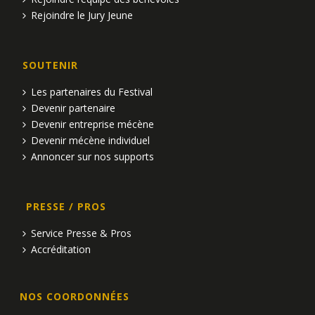
Rejoindre le Jury Jeune
SOUTENIR
Les partenaires du Festival
Devenir partenaire
Devenir entreprise mécène
Devenir mécène individuel
Annoncer sur nos supports
PRESSE / PROS
Service Presse & Pros
Accréditation
NOS COORDONNÉES