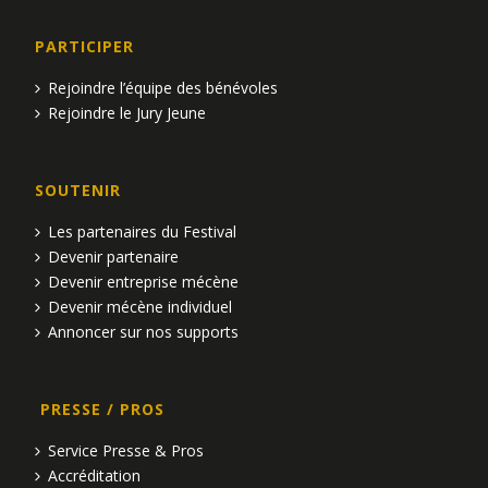
PARTICIPER
Rejoindre l’équipe des bénévoles
Rejoindre le Jury Jeune
SOUTENIR
Les partenaires du Festival
Devenir partenaire
Devenir entreprise mécène
Devenir mécène individuel
Annoncer sur nos supports
PRESSE / PROS
Service Presse & Pros
Accréditation