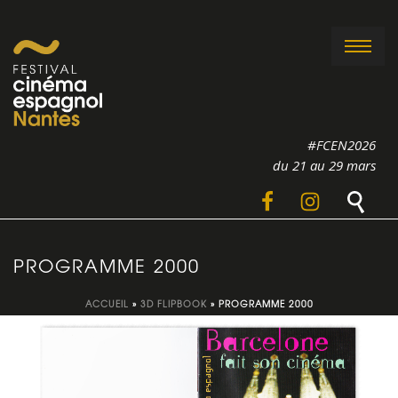
#FCEN2026
du 21 au 29 mars
PROGRAMME 2000
ACCUEIL
»
3D FLIPBOOK
»
PROGRAMME 2000