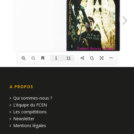
A PROPOS
Qui sommes-nous ?
L’équipe du FCEN
Les compétitions
Newsletter
Mentions légales