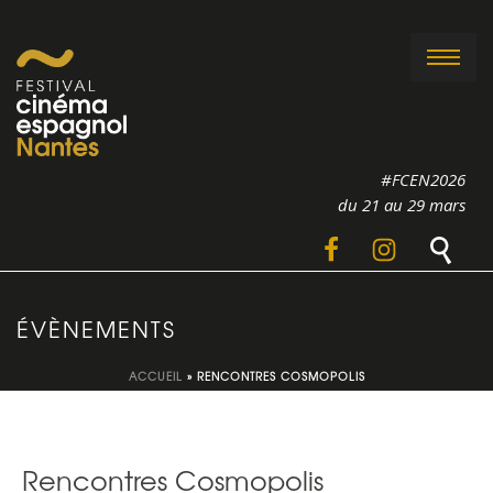
#FCEN2026
du 21 au 29 mars
ÉVÈNEMENTS
ACCUEIL
»
RENCONTRES COSMOPOLIS
Rencontres Cosmopolis