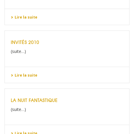
Lire la suite
INVITÉS 2010
(suite…)
Lire la suite
LA NUIT FANTASTIQUE
(suite…)
Lire la suite