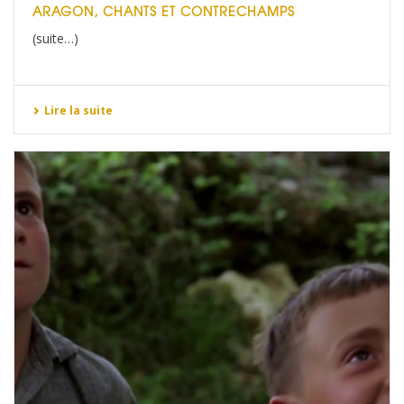
ARAGON, CHANTS ET CONTRECHAMPS
(suite…)
Lire la suite