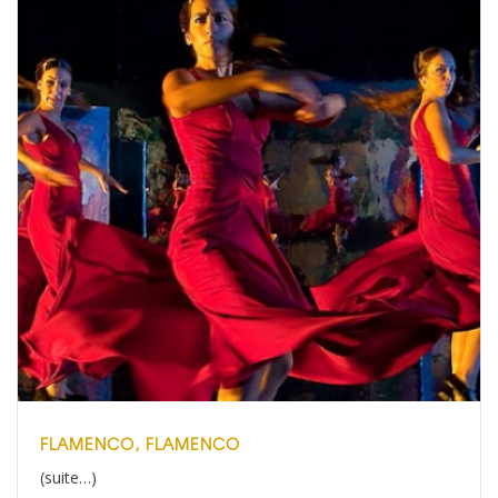
FLAMENCO, FLAMENCO
(suite…)