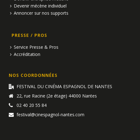
Devenir mécène individuel
Annoncer sur nos supports
PRESSE / PROS
Service Presse & Pros
Accréditation
NOS COORDONNÉES
FESTIVAL DU CINÉMA ESPAGNOL DE NANTES
22, rue Racine (2e étage) 44000 Nantes
02 40 20 55 84
festival@cinespagnol-nantes.com