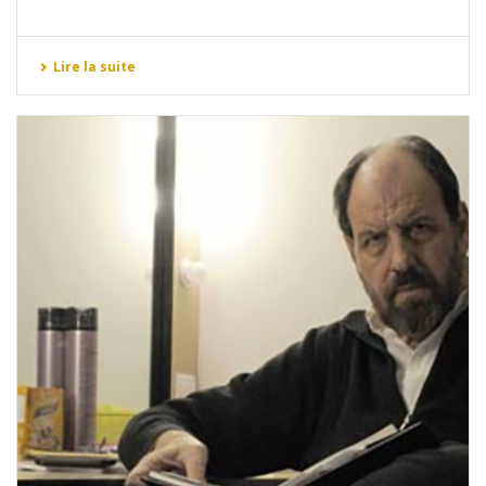
Lire la suite