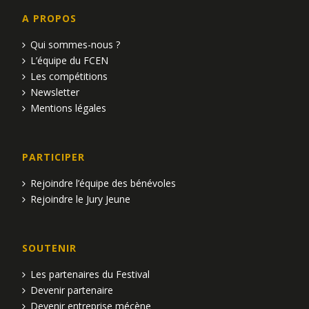
A PROPOS
Qui sommes-nous ?
L’équipe du FCEN
Les compétitions
Newsletter
Mentions légales
PARTICIPER
Rejoindre l’équipe des bénévoles
Rejoindre le Jury Jeune
SOUTENIR
Les partenaires du Festival
Devenir partenaire
Devenir entreprise mécène