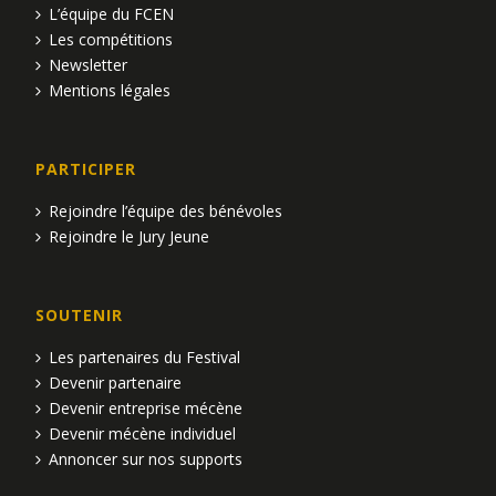
L’équipe du FCEN
Les compétitions
Newsletter
Mentions légales
PARTICIPER
Rejoindre l’équipe des bénévoles
Rejoindre le Jury Jeune
SOUTENIR
Les partenaires du Festival
Devenir partenaire
Devenir entreprise mécène
Devenir mécène individuel
Annoncer sur nos supports