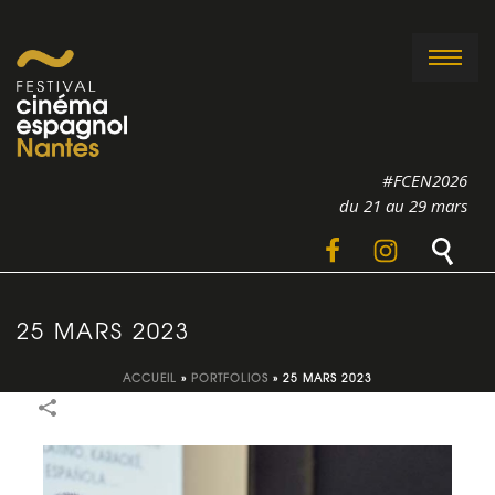
#FCEN2026
du 21 au 29 mars
25 MARS 2023
ACCUEIL
»
PORTFOLIOS
»
25 MARS 2023