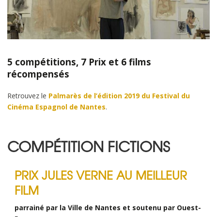
5 compétitions, 7 Prix et 6 films
récompensés
Retrouvez le
Palmarès de l’édition 2019 du Festival du
Cinéma Espagnol de Nantes
.
COMPÉTITION FICTIONS
PRIX JULES VERNE AU MEILLEUR
FILM
parrainé par la Ville de Nantes et soutenu par Ouest-