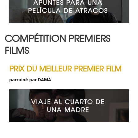
APUNTES PARA UNA
PELÍCULA DE ATRACOS
COMPÉTITION PREMIERS
FILMS
PRIX DU MEILLEUR PREMIER FILM
parrainé par DAMA
VIAJE AL CUARTO DE
UNA MADRE