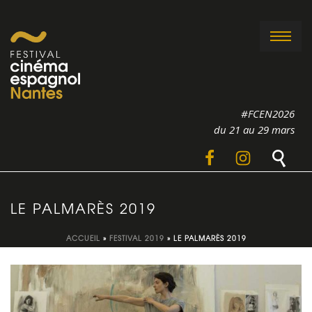
#FCEN2026
du 21 au 29 mars
LE PALMARÈS 2019
ACCUEIL
»
FESTIVAL 2019
»
LE PALMARÈS 2019