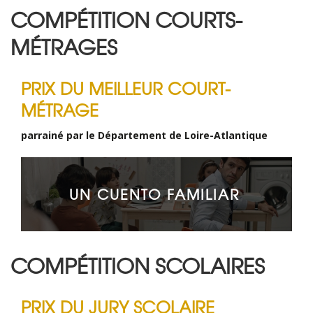
COMPÉTITION COURTS-
MÉTRAGES
PRIX DU MEILLEUR COURT-
MÉTRAGE
parrainé par le Département de Loire-Atlantique
UN CUENTO FAMILIAR
COMPÉTITION SCOLAIRES
PRIX DU JURY SCOLAIRE