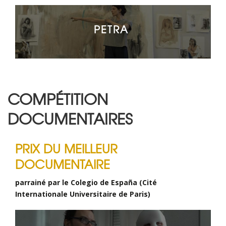
PETRA
COMPÉTITION
DOCUMENTAIRES
PRIX DU MEILLEUR
DOCUMENTAIRE
parrainé par le Colegio de España (Cité
Internationale Universitaire de Paris)