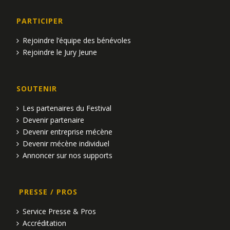
PARTICIPER
Rejoindre l’équipe des bénévoles
Rejoindre le Jury Jeune
SOUTENIR
Les partenaires du Festival
Devenir partenaire
Devenir entreprise mécène
Devenir mécène individuel
Annoncer sur nos supports
PRESSE / PROS
Service Presse & Pros
Accréditation