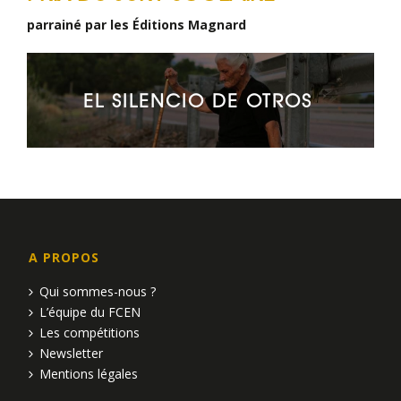
parrainé par les Éditions Magnard
EL SILENCIO DE OTROS
A PROPOS
Qui sommes-nous ?
L’équipe du FCEN
Les compétitions
Newsletter
Mentions légales