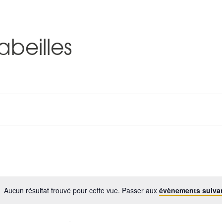
abeilles
Aucun résultat trouvé pour cette vue. Passer aux
évènements suiva