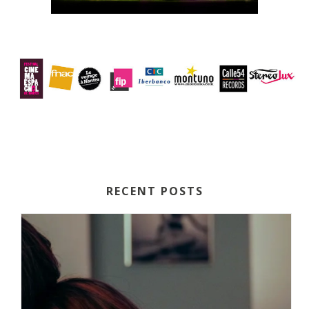
RECENT POSTS