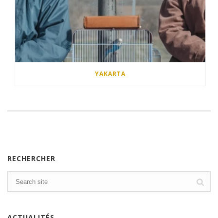
YAKARTA
RECHERCHER
ACTUALITÉS