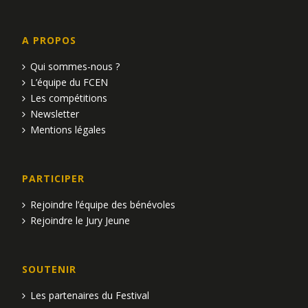
A PROPOS
Qui sommes-nous ?
L’équipe du FCEN
Les compétitions
Newsletter
Mentions légales
PARTICIPER
Rejoindre l’équipe des bénévoles
Rejoindre le Jury Jeune
SOUTENIR
Les partenaires du Festival