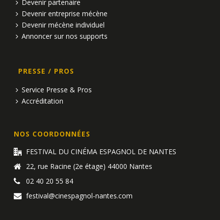
Devenir partenaire
Devenir entreprise mécène
Devenir mécène individuel
Annoncer sur nos supports
PRESSE / PROS
Service Presse & Pros
Accréditation
NOS COORDONNÉES
FESTIVAL DU CINÉMA ESPAGNOL DE NANTES
22, rue Racine (2e étage) 44000 Nantes
02 40 20 55 84
festival@cinespagnol-nantes.com