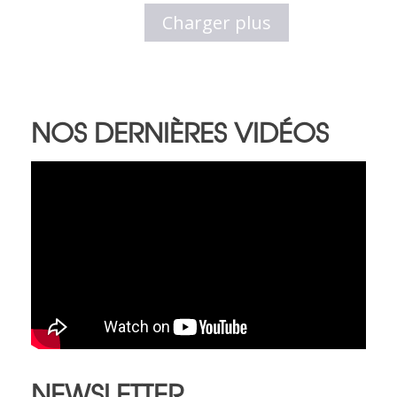
Charger plus
NOS DERNIÈRES VIDÉOS
NEWSLETTER