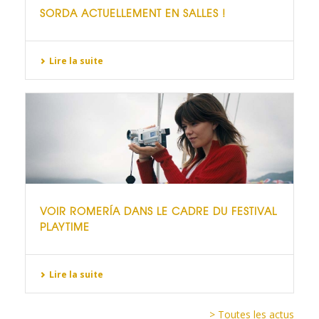
SORDA ACTUELLEMENT EN SALLES !
Lire la suite
VOIR ROMERÍA DANS LE CADRE DU FESTIVAL
PLAYTIME
Lire la suite
> Toutes les actus