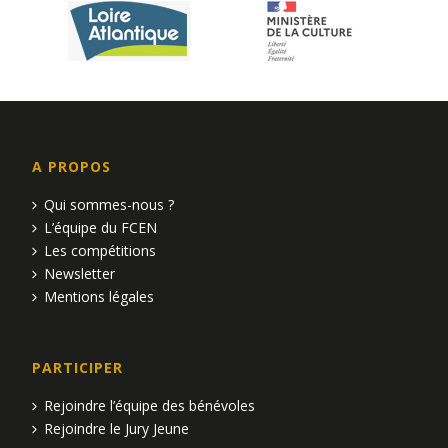
A PROPOS
Qui sommes-nous ?
L’équipe du FCEN
Les compétitions
Newsletter
Mentions légales
PARTICIPER
Rejoindre l’équipe des bénévoles
Rejoindre le Jury Jeune