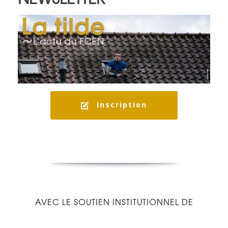
Inscription
AVEC LE SOUTIEN INSTITUTIONNEL DE