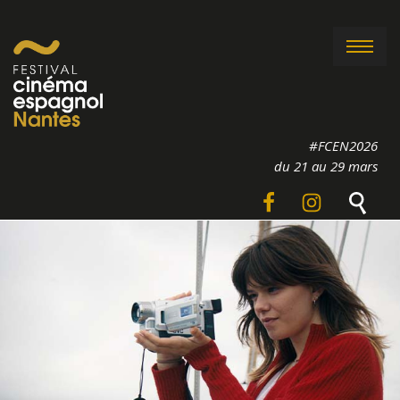
#FCEN2026
du 21 au 29 mars